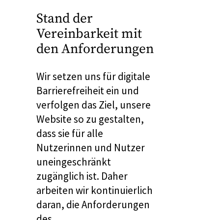
Stand der
Vereinbarkeit mit
den Anforderungen
Wir setzen uns für digitale
Barrierefreiheit ein und
verfolgen das Ziel, unsere
Website so zu gestalten,
dass sie für alle
Nutzerinnen und Nutzer
uneingeschränkt
zugänglich ist. Daher
arbeiten wir kontinuierlich
daran, die Anforderungen
des