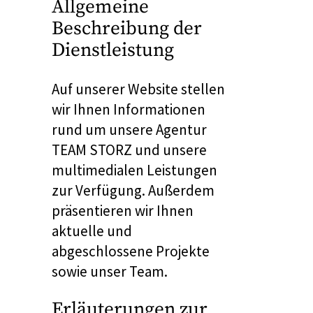
Allgemeine
Beschreibung der
Dienstleistung
Auf unserer Website stellen
wir Ihnen Informationen
rund um unsere Agentur
TEAM STORZ und unsere
multimedialen Leistungen
zur Verfügung. Außerdem
präsentieren wir Ihnen
aktuelle und
abgeschlossene Projekte
sowie unser Team.
Erläuterungen zur