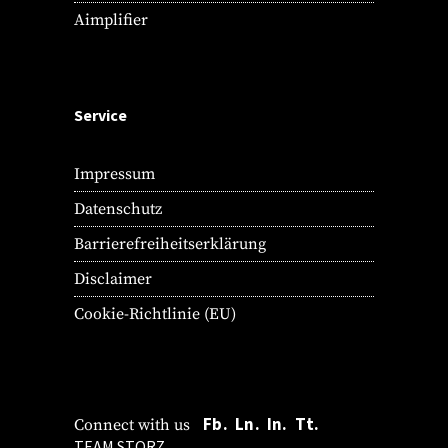
Aimplifier
Service
Impressum
Datenschutz
Barrierefreiheitserklärung
Disclaimer
Cookie-Richtlinie (EU)
Fb.
Ln.
In.
Tt.
Connect with us
TEAM STORZ