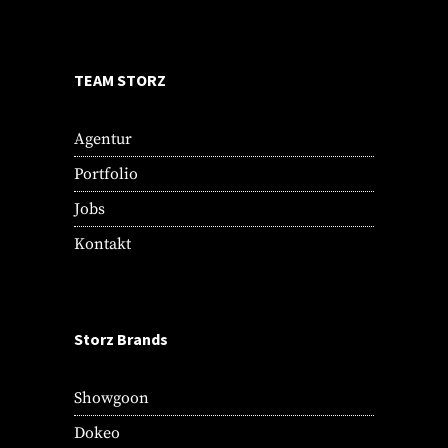
TEAM STORZ
Agentur
Portfolio
Jobs
Kontakt
Storz Brands
Showgoon
Dokeo