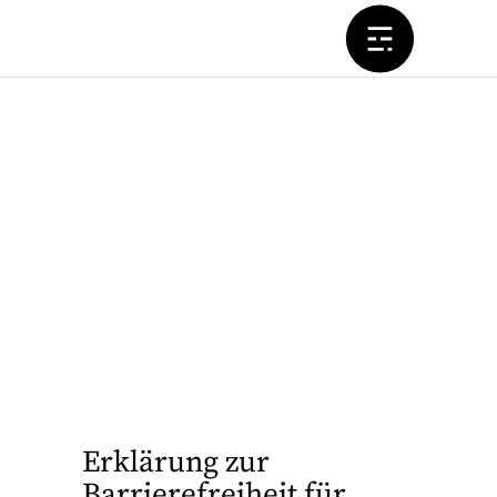
Erklärung zur
Barrierefreiheit für