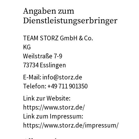
Angaben zum
Dienstleistungserbringer
TEAM STORZ GmbH & Co.
KG
Weilstraße 7-9
73734 Esslingen
E-Mail: info@storz.de
Telefon: +49 711 901350
Link zur Website:
https://www.storz.de/
Link zum Impressum:
https://www.storz.de/impressum/