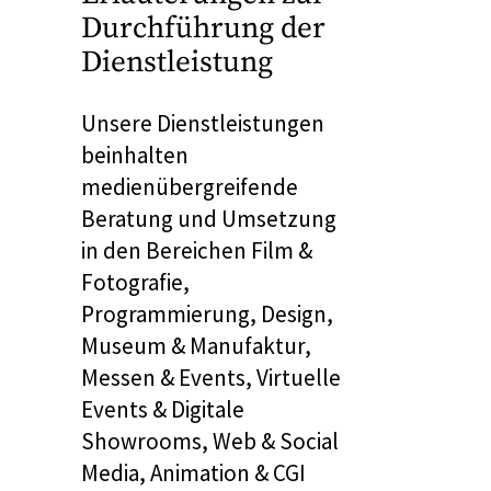
Durchführung der
Dienstleistung
Unsere Dienstleistungen
beinhalten
medienübergreifende
Beratung und Umsetzung
in den Bereichen Film &
Fotografie,
Programmierung, Design,
Museum & Manufaktur,
Messen & Events, Virtuelle
Events & Digitale
Showrooms, Web & Social
Media, Animation & CGI