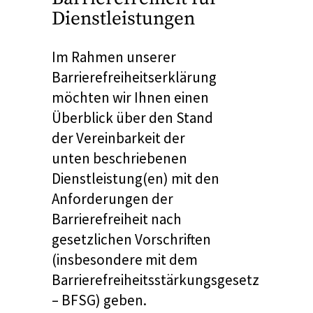
Dienstleistungen
Im Rahmen unserer
Barrierefreiheitserklärung
möchten wir Ihnen einen
Überblick über den Stand
der Vereinbarkeit der
unten beschriebenen
Dienstleistung(en) mit den
Anforderungen der
Barrierefreiheit nach
gesetzlichen Vorschriften
(insbesondere mit dem
Barrierefreiheitsstärkungsgesetz
– BFSG) geben.