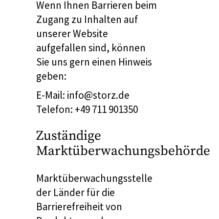
Wenn Ihnen Barrieren beim
Zugang zu Inhalten auf
unserer Website
aufgefallen sind, können
Sie uns gern einen Hinweis
geben:
E-Mail: info@storz.de
Telefon: +49 711 901350
Zuständige
Marktüberwachungsbehörde
Marktüberwachungsstelle
der Länder für die
Barrierefreiheit von