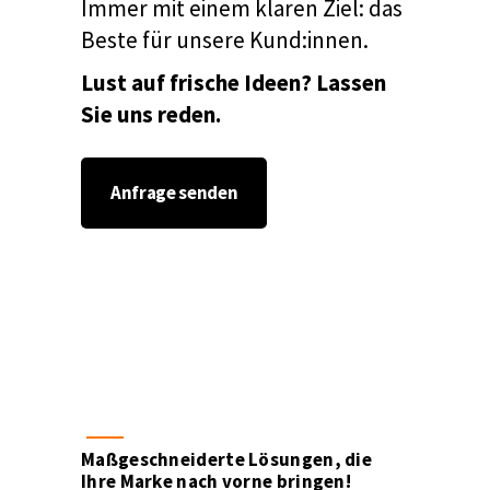
Immer mit einem klaren Ziel: das
Beste für unsere Kund:innen.
Lust auf frische Ideen? Lassen
Sie uns reden.
Anfrage senden
Maßgeschneiderte Lösungen, die
Ihre Marke nach vorne bringen!