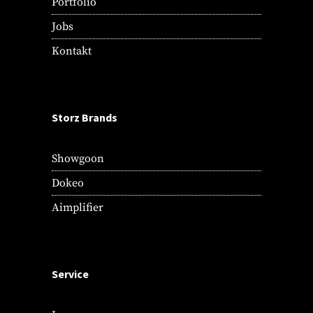
Portfolio
Jobs
Kontakt
Storz Brands
Showgoon
Dokeo
Aimplifier
Service