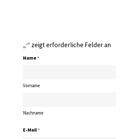
„
“ zeigt erforderliche Felder an
*
Name
*
Vorname
Nachname
E-Mail
*