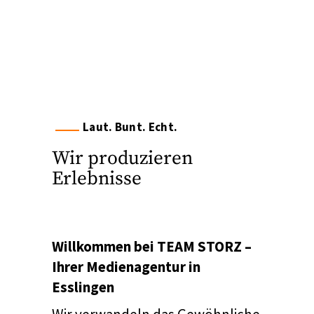
Laut. Bunt. Echt.
Wir produzieren
Erlebnisse
Willkommen bei TEAM STORZ –
Ihrer Medienagentur in
Esslingen