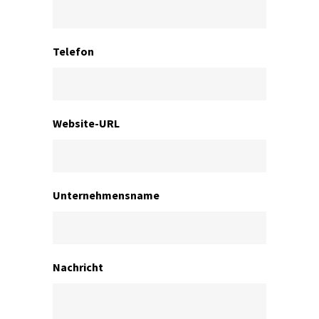
Telefon
Website-URL
Unternehmensname
Nachricht