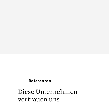
Referenzen
Diese Unternehmen
vertrauen uns