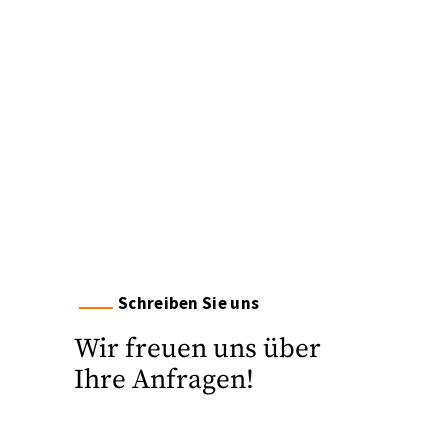
Schreiben Sie uns
Wir freuen uns über
Ihre Anfragen!