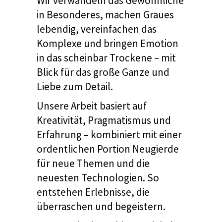
Wir verwandeln das Gewöhnliche
in Besonderes, machen Graues
lebendig, vereinfachen das
Komplexe und bringen Emotion
in das scheinbar Trockene – mit
Blick für das große Ganze und
Liebe zum Detail.
Unsere Arbeit basiert auf
Kreativität, Pragmatismus und
Erfahrung – kombiniert mit einer
ordentlichen Portion Neugierde
für neue Themen und die
neuesten Technologien. So
entstehen Erlebnisse, die
überraschen und begeistern.