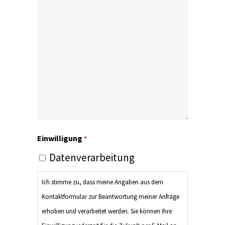
Einwilligung
*
Datenverarbeitung
Ich stimme zu, dass meine Angaben aus dem
Kontaktformular zur Beantwortung meiner Anfrage
erhoben und verarbeitet werden. Sie können Ihre