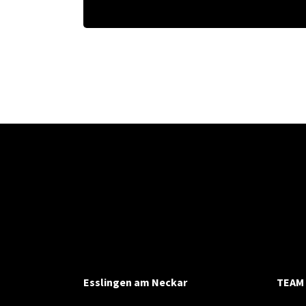
Esslingen am Neckar
TEAM