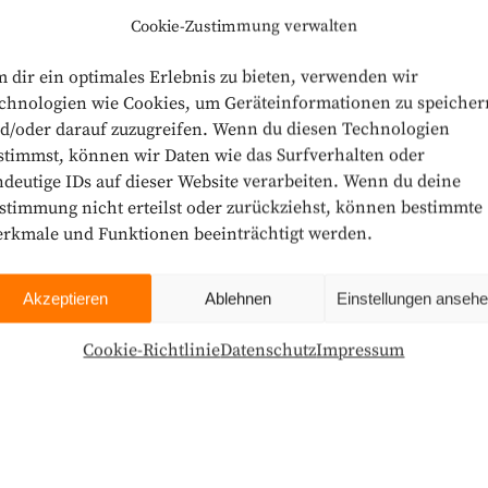
Cookie-Zustimmung verwalten
 dir ein optimales Erlebnis zu bieten, verwenden wir
chnologien wie Cookies, um Geräteinformationen zu speicher
d/oder darauf zuzugreifen. Wenn du diesen Technologien
stimmst, können wir Daten wie das Surfverhalten oder
ndeutige IDs auf dieser Website verarbeiten. Wenn du deine
stimmung nicht erteilst oder zurückziehst, können bestimmte
rkmale und Funktionen beeinträchtigt werden.
Akzeptieren
Ablehnen
Einstellungen anseh
Cookie-Richtlinie
Datenschutz
Impressum