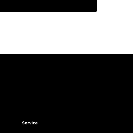
Service