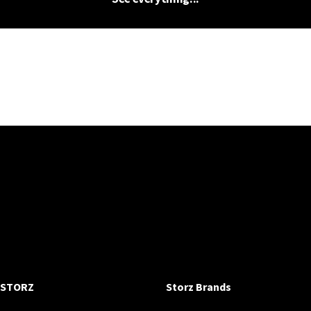
 STORZ
Storz Brands