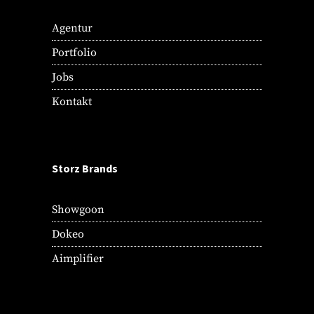
Agentur
Portfolio
Jobs
Kontakt
Storz Brands
Showgoon
Dokeo
Aimplifier