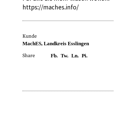
https://maches.info/
Kunde
MachES, Landkreis Esslingen
Share
Fb.
Tw.
Ln.
Pi.