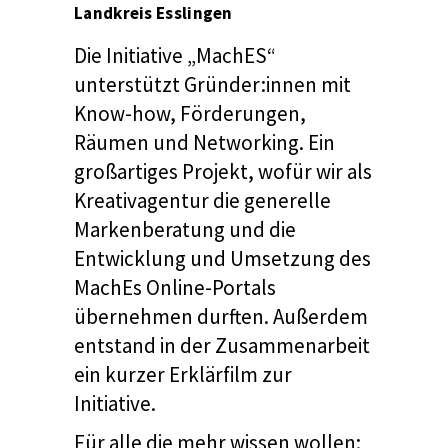
Landkreis Esslingen
Die Initiative „MachES“
unterstützt Gründer:innen mit
Know-how, Förderungen,
Räumen und Networking. Ein
großartiges Projekt, wofür wir als
Kreativagentur die generelle
Markenberatung und die
Entwicklung und Umsetzung des
MachEs Online-Portals
übernehmen durften. Außerdem
entstand in der Zusammenarbeit
ein kurzer Erklärfilm zur
Initiative.
Für alle die mehr wissen wollen: