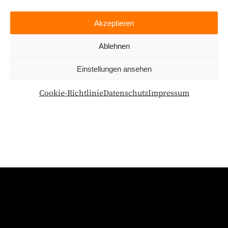
Kontaktieren Sie uns!
Akzeptieren
Ablehnen
Einstellungen ansehen
Cookie-Richtlinie
Datenschutz
Impressum