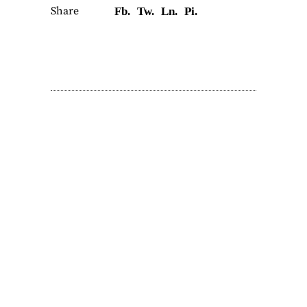
Share
Fb.
Tw.
Ln.
Pi.