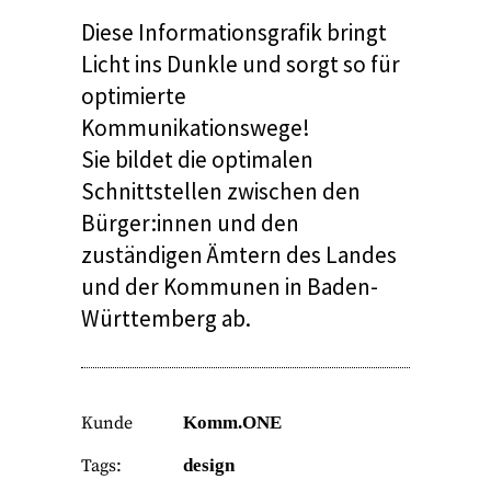
Diese
Informationsgrafik
bringt
Licht ins Dunkle und sorgt so für
optimierte
Kommunikationswege!
Sie bildet die optimalen
Schnittstellen zwischen den
Bürger:innen und den
zuständigen Ämtern des Landes
und der Kommunen in Baden-
Württemberg ab.
Kunde
Komm.ONE
Tags:
design