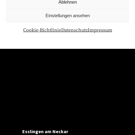
Ablehnen
Einstellungen ansehen
Cookie-Richtlinie
Datenschutz
Impressum
Esslingen am Neckar