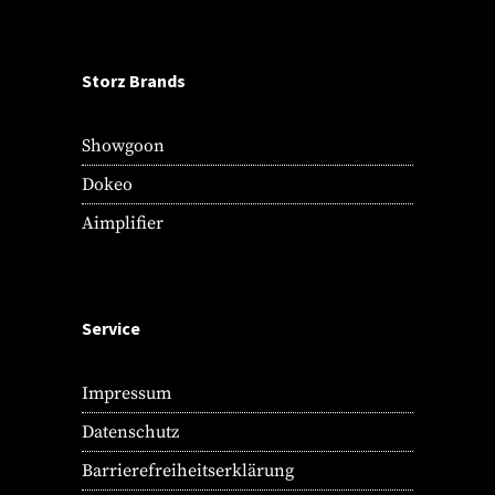
Storz Brands
Showgoon
Dokeo
Aimplifier
Service
Impressum
Datenschutz
Barrierefreiheitserklärung