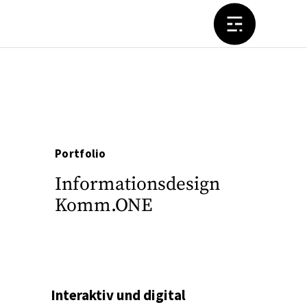
Portfolio
Informationsdesign
Komm.ONE
Interaktiv und digital