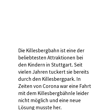
Die Killesbergbahn ist eine der
beliebtesten Attraktionen bei
den Kindern in Stuttgart. Seit
vielen Jahren tuckert sie bereits
durch den
Killesbergpark
. In
Zeiten von Corona war eine Fahrt
mit dem Killesbergbähnle leider
nicht möglich und eine neue
Lösung musste her.