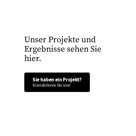
Unser Projekte und
Ergebnisse sehen Sie
hier.
Sie haben ein Projekt?
Kontaktieren Sie uns!