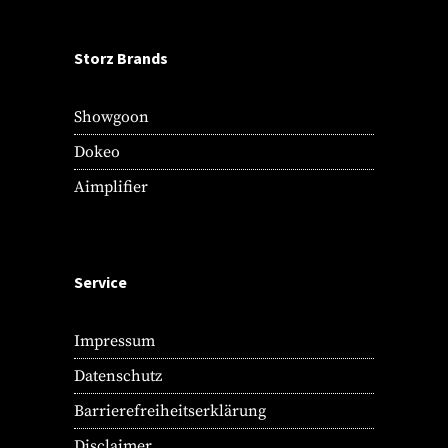
Storz Brands
Showgoon
Dokeo
Aimplifier
Service
Impressum
Datenschutz
Barrierefreiheitserklärung
Disclaimer