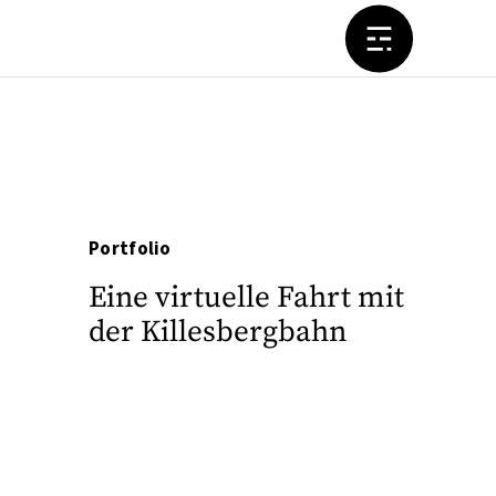
Portfolio
Eine virtuelle Fahrt mit
der Killesbergbahn