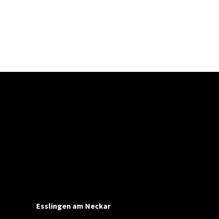
Esslingen am Neckar