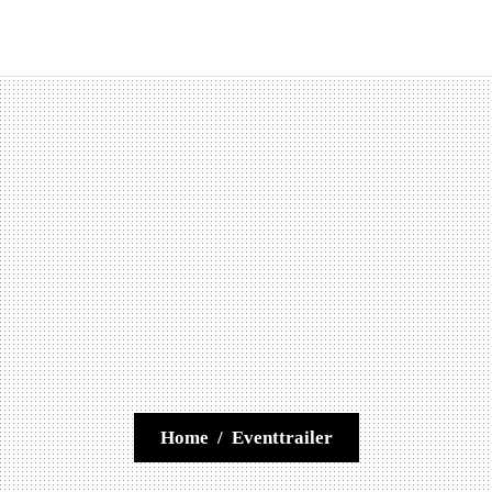
Home
/
Eventtrailer