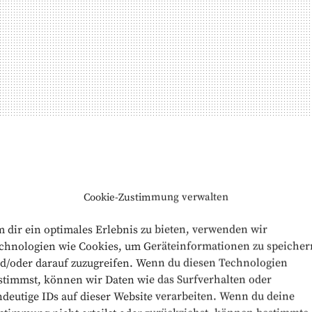
Cookie-Zustimmung verwalten
 dir ein optimales Erlebnis zu bieten, verwenden wir
chnologien wie Cookies, um Geräteinformationen zu speicher
d/oder darauf zuzugreifen. Wenn du diesen Technologien
stimmst, können wir Daten wie das Surfverhalten oder
ndeutige IDs auf dieser Website verarbeiten. Wenn du deine