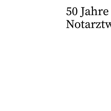
50 Jahre
Notarzt