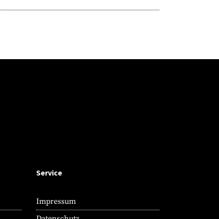
Service
Impressum
Datenschutz