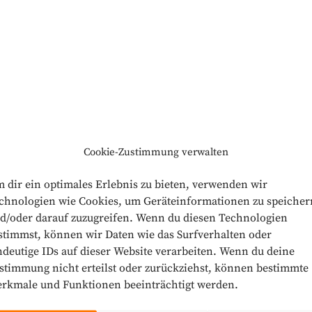
Cookie-Zustimmung verwalten
 dir ein optimales Erlebnis zu bieten, verwenden wir
chnologien wie Cookies, um Geräteinformationen zu speicher
d/oder darauf zuzugreifen. Wenn du diesen Technologien
stimmst, können wir Daten wie das Surfverhalten oder
ndeutige IDs auf dieser Website verarbeiten. Wenn du deine
stimmung nicht erteilst oder zurückziehst, können bestimmte
rkmale und Funktionen beeinträchtigt werden.