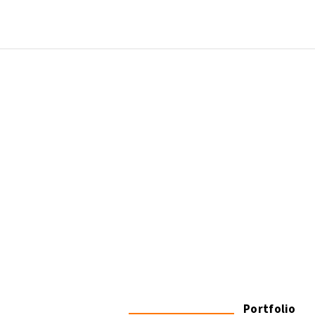
Portfolio