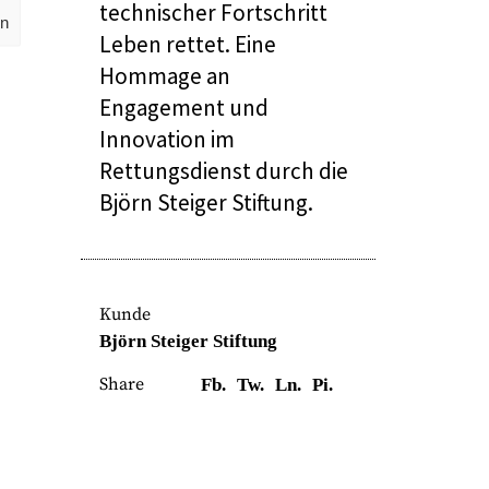
technischer Fortschritt
en
Leben rettet. Eine
Hommage an
Engagement und
Innovation im
Rettungsdienst durch die
Björn Steiger Stiftung.
Kunde
Björn Steiger Stiftung
Share
Fb.
Tw.
Ln.
Pi.