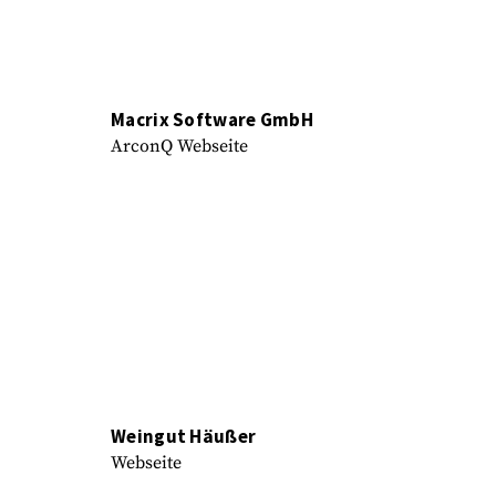
Macrix Software GmbH
ArconQ Webseite
Weingut Häußer
Webseite