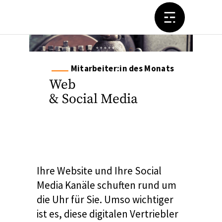
Mitarbeiter:in des Monats
Web
& Social Media
Ihre Website und Ihre Social
Media Kanäle schuften rund um
die Uhr für Sie. Umso wichtiger
ist es, diese digitalen Vertriebler