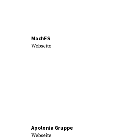
MachES
Webseite
Apolonia Gruppe
Webseite