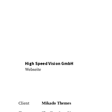
High Speed Vision GmbH
Webseite
Client
Mikado Themes