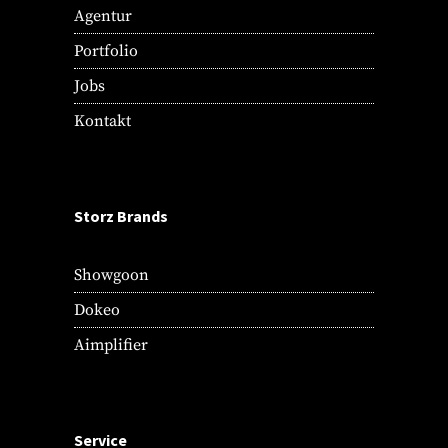
Agentur
Portfolio
Jobs
Kontakt
Storz Brands
Showgoon
Dokeo
Aimplifier
Service