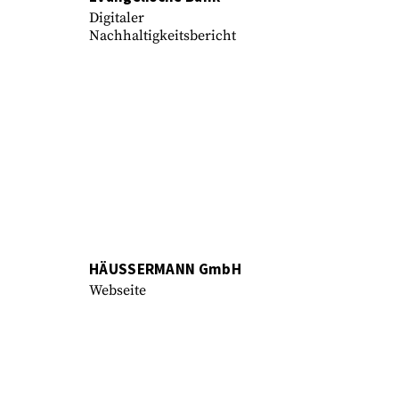
Digitaler
Nachhaltigkeitsbericht
HÄUSSERMANN GmbH
Webseite