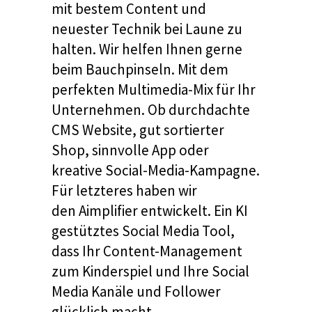
mit bestem Content und
neuester Technik bei Laune zu
halten. Wir helfen Ihnen gerne
beim Bauchpinseln. Mit dem
perfekten Multimedia-Mix für Ihr
Unternehmen. Ob durchdachte
CMS Website, gut sortierter
Shop, sinnvolle App oder
kreative Social-Media-Kampagne.
Für letzteres haben wir
den
Aimplifier
entwickelt. Ein KI
gestütztes Social Media Tool,
dass Ihr Content-Management
zum Kinderspiel und Ihre Social
Media Kanäle und Follower
glücklich macht.