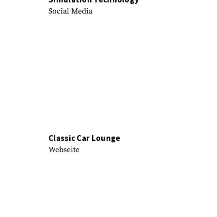
Social Media
Classic Car Lounge
Webseite