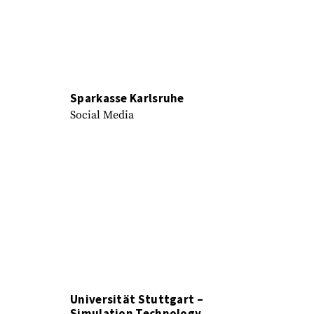
Sparkasse Karlsruhe
Social Media
Universität Stuttgart –
Simulation Technology