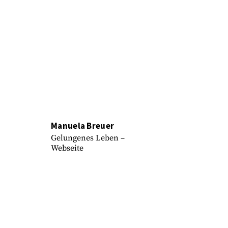
Manuela Breuer
Gelungenes Leben –
Webseite