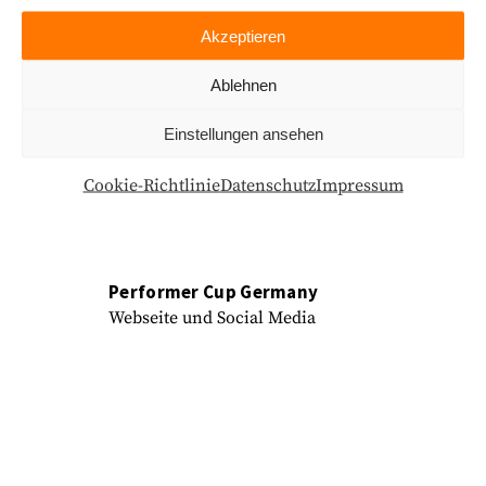
Webseite
Akzeptieren
Ablehnen
Einstellungen ansehen
Cookie-Richtlinie
Datenschutz
Impressum
Performer Cup Germany
Webseite und Social Media