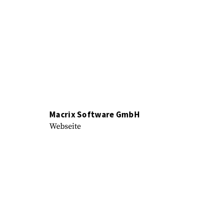
Macrix Software GmbH
Webseite