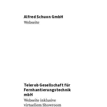
Alfred Schuon GmbH
Webseite
Telerob Gesellschaft für
Fernhantierungstechnik
mbH
Webseite inklusive
virtuellem Showroom