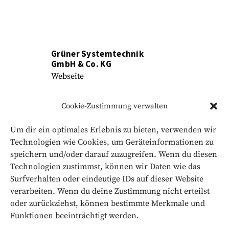
Grüner Systemtechnik
GmbH & Co. KG
Webseite
Cookie-Zustimmung verwalten
Um dir ein optimales Erlebnis zu bieten, verwenden wir
Technologien wie Cookies, um Geräteinformationen zu
speichern und/oder darauf zuzugreifen. Wenn du diesen
Technologien zustimmst, können wir Daten wie das
Surfverhalten oder eindeutige IDs auf dieser Website
verarbeiten. Wenn du deine Zustimmung nicht erteilst
oder zurückziehst, können bestimmte Merkmale und
Willi Kopp e.K.
Funktionen beeinträchtigt werden.
Verpackungssysteme