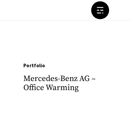
Portfolio
Mercedes-Benz AG –
Office Warming