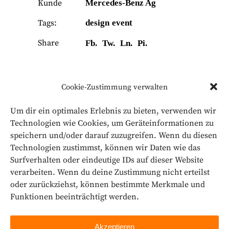
Kunde
Mercedes-Benz Ag
Tags:
design
event
Share
Fb.
Tw.
Ln.
Pi.
Cookie-Zustimmung verwalten
Um dir ein optimales Erlebnis zu bieten, verwenden wir
Technologien wie Cookies, um Geräteinformationen zu
speichern und/oder darauf zuzugreifen. Wenn du diesen
Technologien zustimmst, können wir Daten wie das
Surfverhalten oder eindeutige IDs auf dieser Website
verarbeiten. Wenn du deine Zustimmung nicht erteilst
oder zurückziehst, können bestimmte Merkmale und
Funktionen beeinträchtigt werden.
Akzeptieren