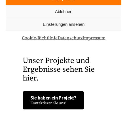
Ablehnen
Einstellungen ansehen
Cookie-Richtlinie
Datenschutz
Impressum
Unser Projekte und
Ergebnisse sehen Sie
hier.
Sie haben ein Projekt?
Kontaktieren Sie uns!