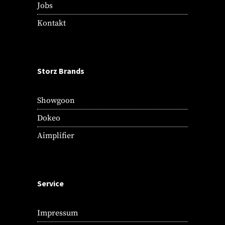
Jobs
Kontakt
Storz Brands
Showgoon
Dokeo
Aimplifier
Service
Impressum