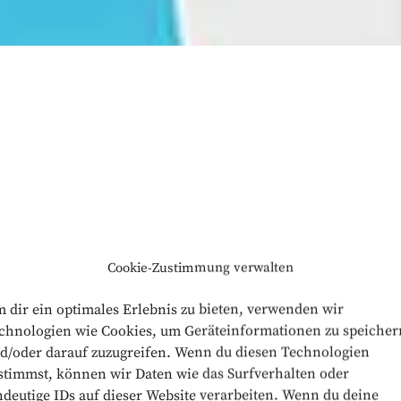
ungsvoll
Cookie-Zustimmung verwalten
 dir ein optimales Erlebnis zu bieten, verwenden wir
chnologien wie Cookies, um Geräteinformationen zu speicher
d/oder darauf zuzugreifen. Wenn du diesen Technologien
stimmst, können wir Daten wie das Surfverhalten oder
ndeutige IDs auf dieser Website verarbeiten. Wenn du deine