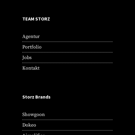
TEAM STORZ
Agentur
Portfolio
Jobs
Kontakt
Storz Brands
Showgoon
Dokeo