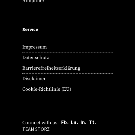
Aimplifier
Service
Impressum
Datenschutz
Barrierefreiheitserklärung
Disclaimer
Cookie-Richtlinie (EU)
Fb.
Ln.
In.
Tt.
Connect with us
TEAM STORZ