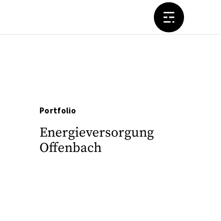
Portfolio
Energieversorgung
Offenbach