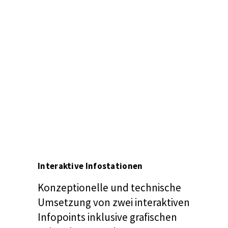
Interaktive Infostationen
Konzeptionelle
und technische
Umsetzung von zwei interaktiven
Infopoints inklusive grafischen