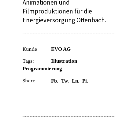
Animationen und
Filmproduktionen für die
Energieversorgung Offenbach.
Kunde
EVO AG
Tags:
Illustration
Programmierung
Share
Fb.
Tw.
Ln.
Pi.