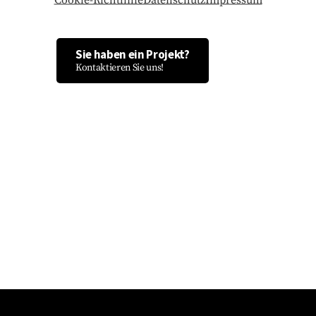
hier.
Sie haben ein Projekt?
Kontaktieren Sie uns!