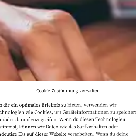
Cookie-Zustimmung verwalten
 dir ein optimales Erlebnis zu bieten, verwenden wir
chnologien wie Cookies, um Geräteinformationen zu speicher
d/oder darauf zuzugreifen. Wenn du diesen Technologien
achhaltig
stimmst, können wir Daten wie das Surfverhalten oder
ndeutige IDs auf dieser Website verarbeiten. Wenn du deine