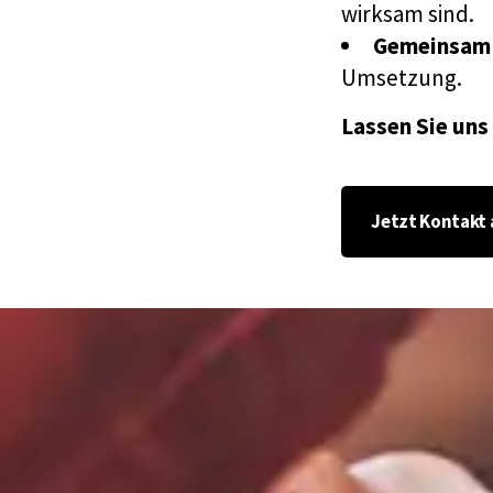
wirksam sind.
Gemeinsam 
Umsetzung.
Lassen Sie uns
Jetzt Kontakt