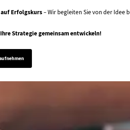
auf Erfolgskurs
– Wir begleiten Sie von der Idee b
 Ihre Strategie gemeinsam entwickeln!
 aufnehmen