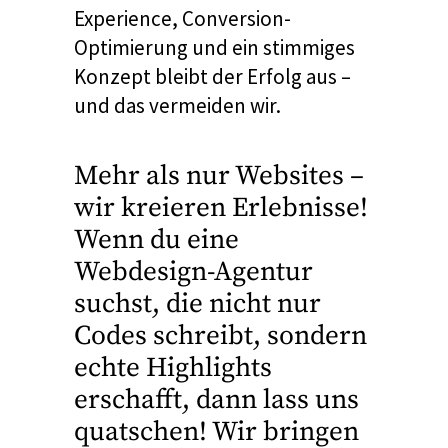
Experience, Conversion-
Optimierung und ein stimmiges
Konzept bleibt der Erfolg aus –
und das vermeiden wir.
Mehr als nur Websites –
wir kreieren Erlebnisse!
Wenn du eine
Webdesign-Agentur
suchst, die nicht nur
Codes schreibt, sondern
echte Highlights
erschafft, dann lass uns
quatschen! Wir bringen