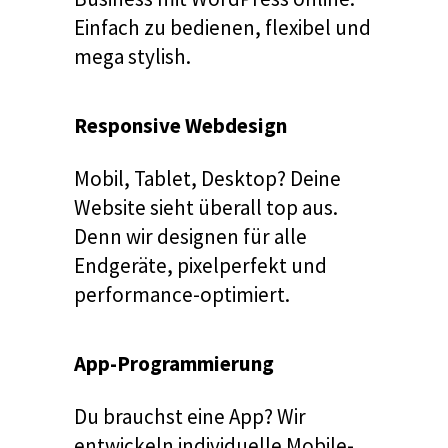
Einfach zu bedienen, flexibel und
mega stylish.
Responsive Webdesign
Mobil, Tablet, Desktop? Deine
Website sieht überall top aus.
Denn wir designen für alle
Endgeräte, pixelperfekt und
performance-optimiert.
App-Programmierung
Du brauchst eine App? Wir
entwickeln individuelle Mobile-