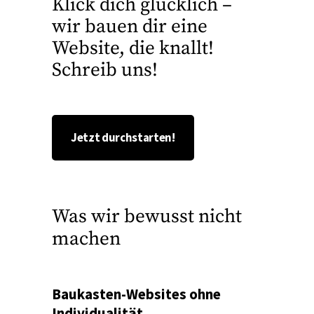
Klick dich glücklich –
wir bauen dir eine
Website, die knallt!
Schreib uns!
Jetzt durchstarten!
Was wir bewusst nicht
machen
Baukasten-Websites ohne
Individualität