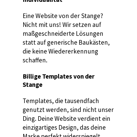
Eine Website von der Stange?
Nicht mit uns! Wir setzen auf
maßgeschneiderte Lösungen
statt auf generische Baukästen,
die keine Wiedererkennung
schaffen.
Billige Templates von der
Stange
Templates, die tausendfach
genutzt werden, sind nicht unser
Ding. Deine Website verdient ein
einzigartiges Design, das deine
Marke perfekt widerspiegelt.