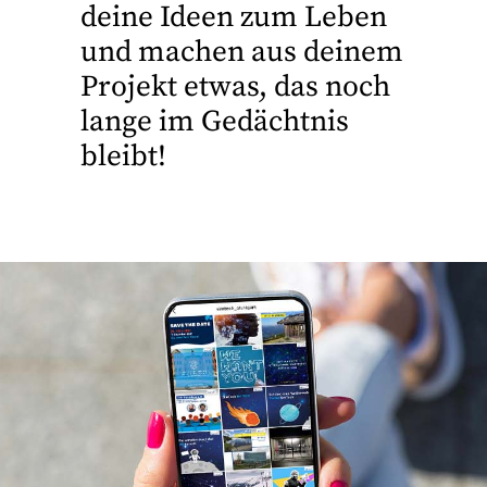
deine Ideen zum Leben
und machen aus deinem
Projekt etwas, das noch
lange im Gedächtnis
bleibt!