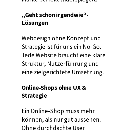
„Geht schon irgendwie“-
Lösungen
Webdesign ohne Konzept und
Strategie ist für uns ein No-Go.
Jede Website braucht eine klare
Struktur, Nutzerführung und
eine zielgerichtete Umsetzung.
Online-Shops ohne UX &
Strategie
Ein Online-Shop muss mehr
können, als nur gut aussehen.
Ohne durchdachte User