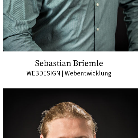
Sebastian Briemle
WEBDESIGN | Webentwicklung