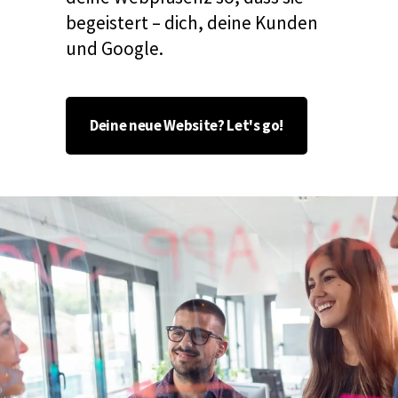
begeistert – dich, deine Kunden
und Google.
Deine neue Website? Let's go!