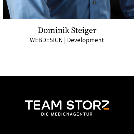
Dominik Steiger
WEBDESIGN | Development