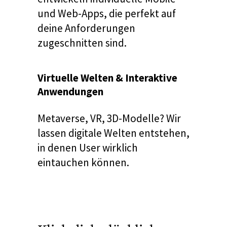
und Web-Apps, die perfekt auf
deine Anforderungen
zugeschnitten sind.
Virtuelle Welten & Interaktive
Anwendungen
Metaverse, VR, 3D-Modelle? Wir
lassen digitale Welten entstehen,
in denen User wirklich
eintauchen können.