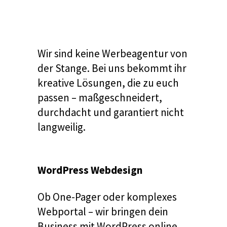
Wir sind keine Werbeagentur von
der Stange. Bei uns bekommt ihr
kreative Lösungen, die zu euch
passen – maßgeschneidert,
durchdacht und garantiert nicht
langweilig.
WordPress Webdesign
Ob One-Pager oder komplexes
Webportal – wir bringen dein
Business mit WordPress online.