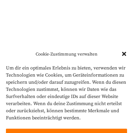
Cookie-Zustimmung verwalten
Um dir ein optimales Erlebnis zu bieten, verwenden wir
Technologien wie Cookies, um Geräteinformationen zu
speichern und/oder darauf zuzugreifen. Wenn du diesen
Technologien zustimmst, können wir Daten wie das
Surfverhalten oder eindeutige IDs auf dieser Website
verarbeiten. Wenn du deine Zustimmung nicht erteilst
oder zurückziehst, können bestimmte Merkmale und
Funktionen beeinträchtigt werden.