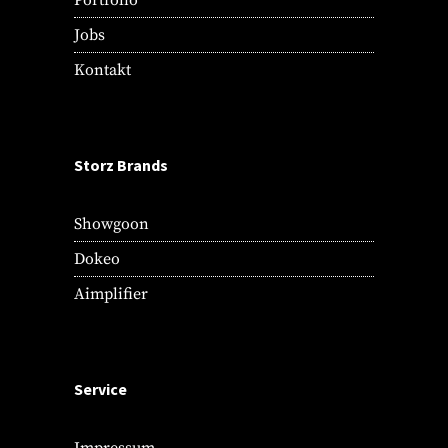
Portfolio
Jobs
Kontakt
Storz Brands
Showgoon
Dokeo
Aimplifier
Service