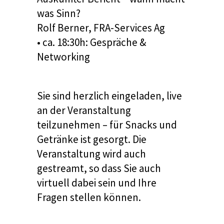
was Sinn?
Rolf Berner, FRA-Services Ag
• ca. 18:30h: Gespräche &
Networking
Sie sind herzlich eingeladen, live
an der Veranstaltung
teilzunehmen – für Snacks und
Getränke ist gesorgt. Die
Veranstaltung wird auch
gestreamt, so dass Sie auch
virtuell dabei sein und Ihre
Fragen stellen können.