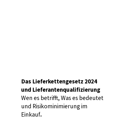
Das Lieferkettengesetz 2024
und Lieferantenqualifizierung
Wen es betrifft, Was es bedeutet
und Risikominimierung im
Einkauf
.