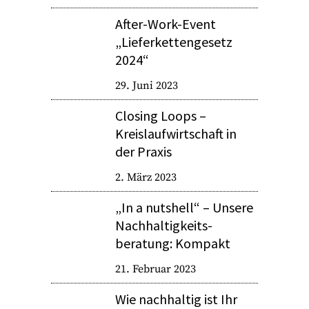
After-Work-Event
„Lieferkettengesetz
2024“
29. Juni 2023
Closing Loops –
Kreislaufwirtschaft in
der Praxis
2. März 2023
„In a nutshell“ – Unsere
Nachhaltigkeits­
beratung: Kompakt
21. Februar 2023
Wie nachhaltig ist Ihr