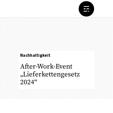
Nachhaltigkeit
After-Work-Event
„Lieferkettengesetz
2024“