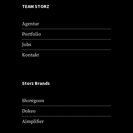
TEAM STORZ
Agentur
Portfolio
Jobs
Kontakt
Storz Brands
Showgoon
Dokeo
Aimplifier