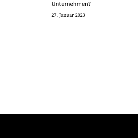
Unternehmen?
27. Januar 2023