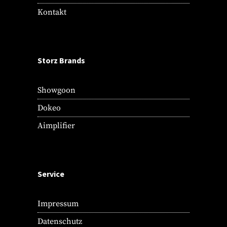
Kontakt
Storz Brands
Showgoon
Dokeo
Aimplifier
Service
Impressum
Datenschutz