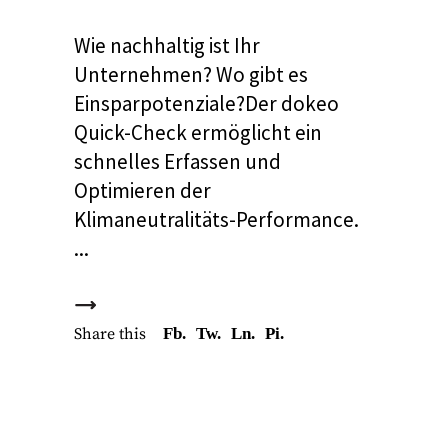
Wie nachhaltig ist Ihr
Unternehmen? Wo gibt es
Einsparpotenziale?Der dokeo
Quick-Check ermöglicht ein
schnelles Erfassen und
Optimieren der
Klimaneutralitäts-Performance.
Share this
Fb.
Tw.
Ln.
Pi.