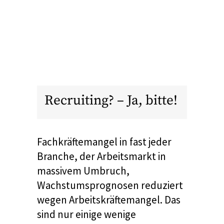
Recruiting? – Ja, bitte!
Fachkräftemangel in fast jeder
Branche, der Arbeitsmarkt in
massivem Umbruch,
Wachstumsprognosen reduziert
wegen Arbeitskräftemangel. Das
sind nur einige wenige