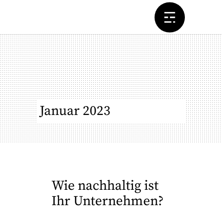
Januar 2023
Wie nachhaltig ist
Ihr Unternehmen?