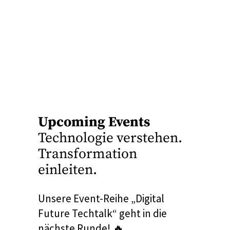
Upcoming Events
Technologie verstehen.
Transformation
einleiten.
Unsere Event-Reihe „Digital
Future Techtalk“ geht in die
nächste Runde! 🔥