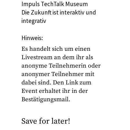
Impuls TechTalk Museum
Die Zukunft ist interaktiv und
integrativ
Hinweis:
Es handelt sich um einen
Livestream an dem ihr als
anonyme Teilnehmerin oder
anonymer Teilnehmer mit
dabei sind. Den Link zum
Event erhaltet ihr in der
Bestätigungsmail.
Save for later!