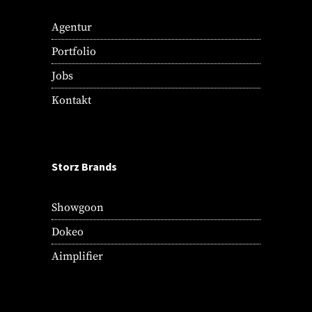
Agentur
Portfolio
Jobs
Kontakt
Storz Brands
Showgoon
Dokeo
Aimplifier