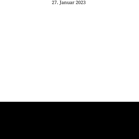
27. Januar 2023