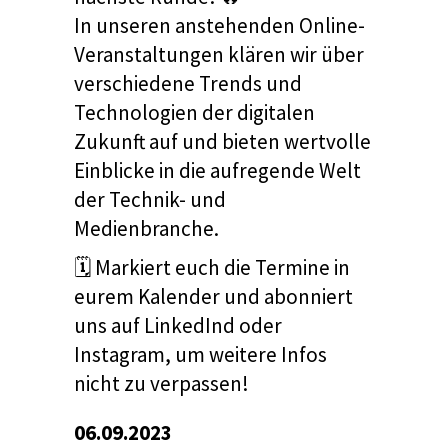
In unseren anstehenden Online-
Veranstaltungen klären wir über
verschiedene Trends und
Technologien der digitalen
Zukunft auf und bieten wertvolle
Einblicke in die aufregende Welt
der Technik- und
Medienbranche.
🗓️ Markiert euch die Termine in
eurem Kalender und abonniert
uns auf LinkedInd oder
Instagram, um weitere Infos
nicht zu verpassen!
06.09.2023