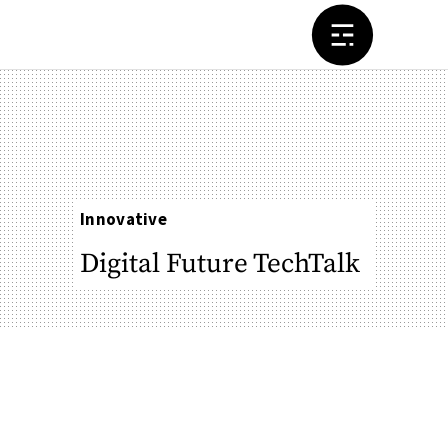
Innovative
Digital Future TechTalk