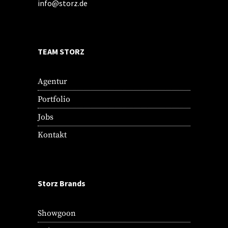
info@storz.de
TEAM STORZ
Agentur
Portfolio
Jobs
Kontakt
Storz Brands
Showgoon