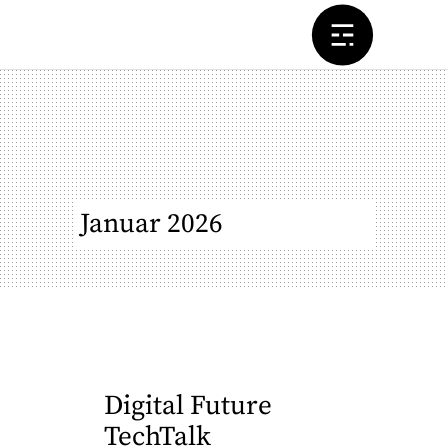
Januar 2026
Digital Future
TechTalk