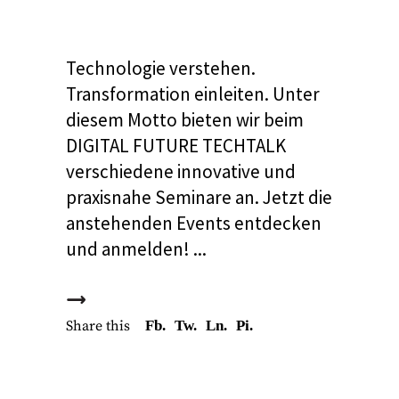
Technologie verstehen.
Transformation einleiten. Unter
diesem Motto bieten wir beim
DIGITAL FUTURE TECHTALK
verschiedene innovative und
praxisnahe Seminare an. Jetzt die
anstehenden Events entdecken
und anmelden!
Share this
Fb.
Tw.
Ln.
Pi.