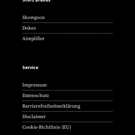
Showgoon
Dokeo
Aimplifier
Service
Impressum
Datenschutz
Barrierefreiheitserklärung
Disclaimer
Cookie-Richtlinie (EU)