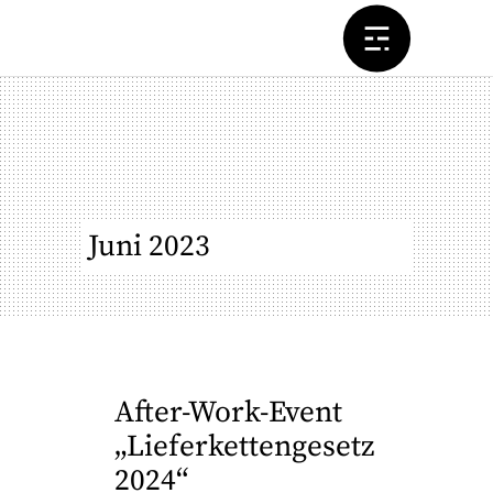
Juni 2023
After-Work-Event
„Lieferkettengesetz
2024“