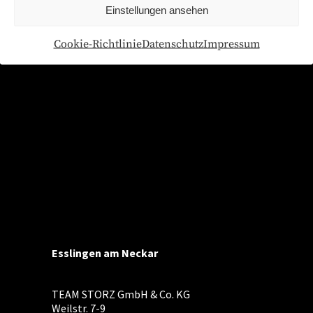
Einstellungen ansehen
Cookie-Richtlinie
Datenschutz
Impressum
Esslingen am Neckar
TEAM STORZ GmbH & Co. KG
Weilstr. 7-9