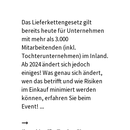
Das Lieferkettengesetz gilt
bereits heute für Unternehmen
mit mehr als 3.000
Mitarbeitenden (inkl.
Tochterunternehmen) im Inland.
Ab 2024 ändert sich jedoch
einiges! Was genau sich ändert,
wen das betrifft und wie Risiken
im Einkauf minimiert werden
können, erfahren Sie beim
Event!