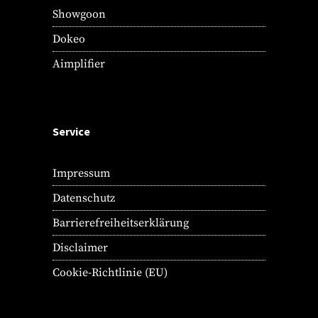
Showgoon
Dokeo
Aimplifier
Service
Impressum
Datenschutz
Barrierefreiheitserklärung
Disclaimer
Cookie-Richtlinie (EU)