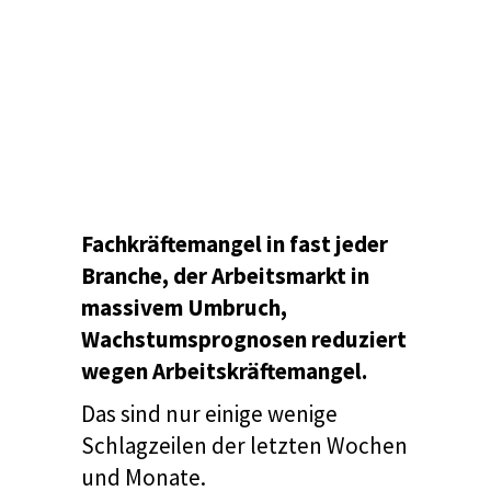
Fachkräftemangel in fast jeder
Branche, der Arbeitsmarkt in
massivem Umbruch,
Wachstumsprognosen reduziert
wegen Arbeitskräftemangel.
Das sind nur einige wenige
Schlagzeilen der letzten Wochen
und Monate.