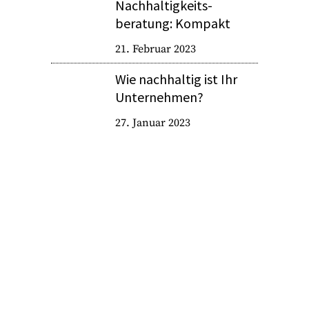
Nachhaltigkeits­
beratung: Kompakt
21. Februar 2023
Wie nachhaltig ist Ihr
Unternehmen?
27. Januar 2023