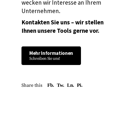
wecken wir Interesse an Ihrem
Unternehmen.
Kontakten Sie uns – wir stellen
Ihnen unsere Tools gerne vor.
Mehr Informationen
Schreiben Sie uns!
Share this
Fb.
Tw.
Ln.
Pi.