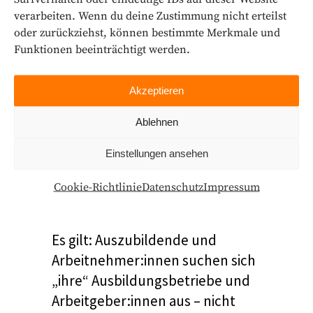
verarbeiten. Wenn du deine Zustimmung nicht erteilst
oder zurückziehst, können bestimmte Merkmale und
Funktionen beeinträchtigt werden.
Akzeptieren
Ablehnen
Einstellungen ansehen
Cookie-Richtlinie
Datenschutz
Impressum
Es gilt: Auszubildende und
Arbeitnehmer:innen suchen sich
„ihre“ Ausbildungsbetriebe und
Arbeitgeber:innen aus – nicht