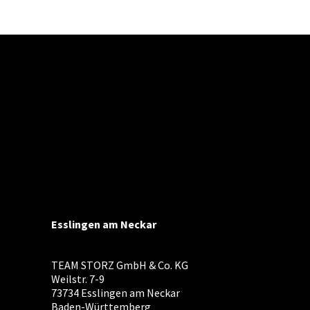
Esslingen am Neckar
TEAM STORZ GmbH & Co. KG
Weilstr. 7-9
73734 Esslingen am Neckar
Baden-Württemberg