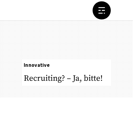
Innovative
Recruiting? – Ja, bitte!