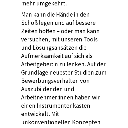
mehr umgekehrt.
Man kann die Hände in den
Schoß legen und auf bessere
Zeiten hoffen – oder man kann
versuchen, mit unseren Tools
und Lösungsansätzen die
Aufmerksamkeit auf sich als
Arbeitgeber:in zu lenken. Auf der
Grundlage neuester Studien zum
Bewerbungsverhalten von
Auszubildenden und
Arbeitnehmer:innen haben wir
einen Instrumentenkasten
entwickelt. Mit
unkonventionellen Konzepten