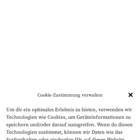
Cookie-Zustimmung verwalten
Um dir ein optimales Erlebnis zu bieten, verwenden wir
Technologien wie Cookies, um Geräteinformationen zu
speichern und/oder darauf zuzugreifen. Wenn du diesen
Technologien zustimmst, können wir Daten wie das
Surfverhalten oder eindeutige IDs auf dieser Website