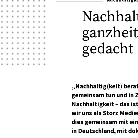
Nachhalt
ganzheit
gedacht
„Nachhaltig(keit) berat
gemeinsam tun und in Z
Nachhaltigkeit – das is
wir uns als Storz Medie
dies gemeinsam mit ein
in Deutschland, mit do