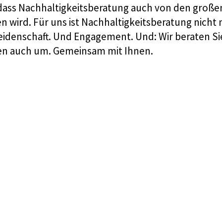
 dass Nachhaltigkeitsberatung auch von den große
 wird. Für uns ist Nachhaltigkeitsberatung nicht 
eidenschaft. Und Engagement. Und: Wir beraten Si
zen auch um. Gemeinsam mit Ihnen.