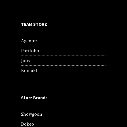
TEAM STORZ
Agentur
Portfolio
Jobs
Kontakt
Storz Brands
Showgoon
Dokeo