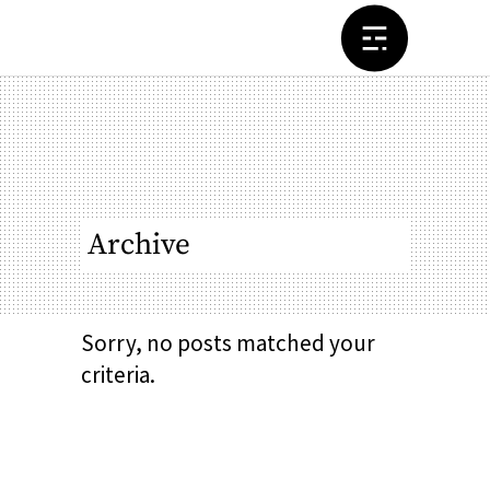
Archive
Sorry, no posts matched your
criteria.