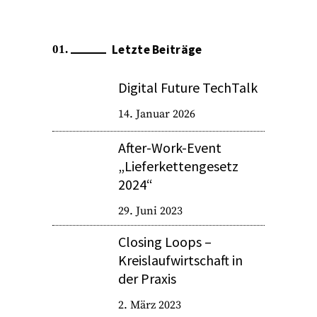
Letzte Beiträge
Digital Future TechTalk
14. Januar 2026
After-Work-Event
„Lieferkettengesetz
2024“
29. Juni 2023
Closing Loops –
Kreislaufwirtschaft in
der Praxis
2. März 2023