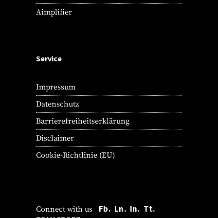
Aimplifier
Service
Impressum
Datenschutz
Barrierefreiheitserklärung
Disclaimer
Cookie-Richtlinie (EU)
Fb.
Ln.
In.
Tt.
Connect with us