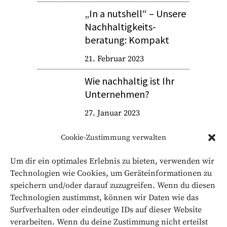
„In a nutshell“ – Unsere
Nachhaltigkeits­
beratung: Kompakt
21. Februar 2023
Wie nachhaltig ist Ihr
Unternehmen?
27. Januar 2023
Cookie-Zustimmung verwalten
Um dir ein optimales Erlebnis zu bieten, verwenden wir
Technologien wie Cookies, um Geräteinformationen zu
speichern und/oder darauf zuzugreifen. Wenn du diesen
Technologien zustimmst, können wir Daten wie das
Surfverhalten oder eindeutige IDs auf dieser Website
verarbeiten. Wenn du deine Zustimmung nicht erteilst