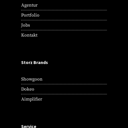
Agentur
Portfolio
Jobs
Kontakt
Storz Brands
Showgoon
Dokeo
Aimplifier
Service