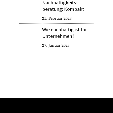
Nachhaltigkeits­
beratung: Kompakt
21. Februar 2023
Wie nachhaltig ist Ihr
Unternehmen?
27. Januar 2023