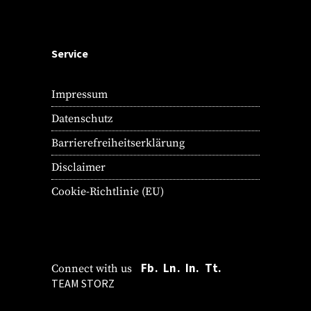
Service
Impressum
Datenschutz
Barrierefreiheitserklärung
Disclaimer
Cookie-Richtlinie (EU)
Fb.
Ln.
In.
Tt.
Connect with us
TEAM STORZ