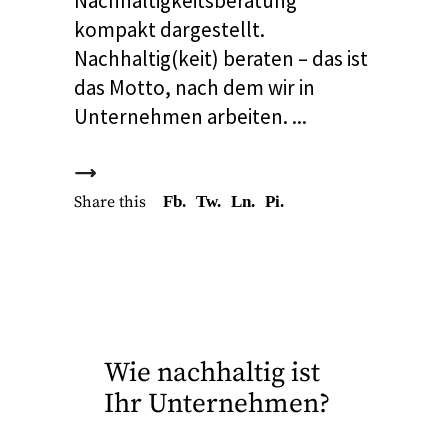
Nachhaltigkeitsberatung
kompakt dargestellt.
Nachhaltig(keit) beraten – das ist
das Motto, nach dem wir in
Unternehmen arbeiten.
Share this
Fb.
Tw.
Ln.
Pi.
Wie nachhaltig ist
Ihr Unternehmen?