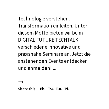
Technologie verstehen.
Transformation einleiten. Unter
diesem Motto bieten wir beim
DIGITAL FUTURE TECHTALK
verschiedene innovative und
praxisnahe Seminare an. Jetzt die
anstehenden Events entdecken
und anmelden!
Share this
Fb.
Tw.
Ln.
Pi.