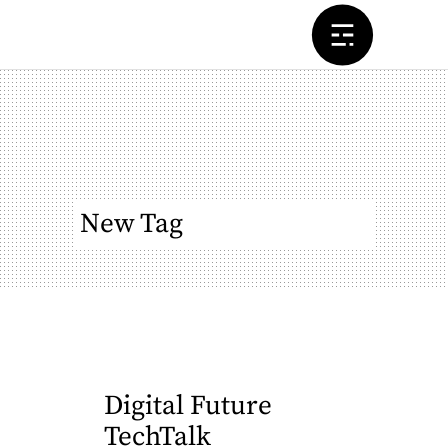
New Tag
Digital Future
TechTalk