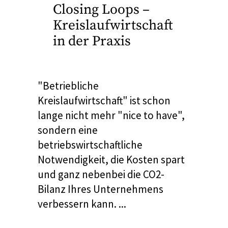
Closing Loops –
Kreislaufwirtschaft
in der Praxis
"Betriebliche
Kreislaufwirtschaft" ist schon
lange nicht mehr "nice to have",
sondern eine
betriebswirtschaftliche
Notwendigkeit, die Kosten spart
und ganz nebenbei die CO2-
Bilanz Ihres Unternehmens
verbessern kann.