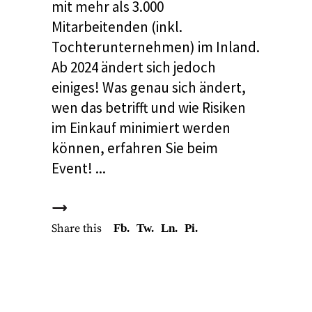
mit mehr als 3.000
Mitarbeitenden (inkl.
Tochterunternehmen) im Inland.
Ab 2024 ändert sich jedoch
einiges! Was genau sich ändert,
wen das betrifft und wie Risiken
im Einkauf minimiert werden
können, erfahren Sie beim
Event!
Share this
Fb.
Tw.
Ln.
Pi.