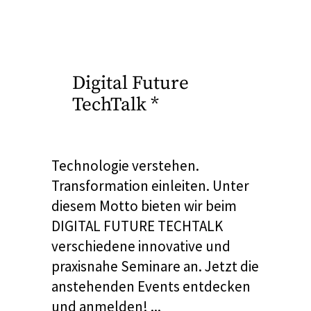
Digital Future
TechTalk
Technologie verstehen.
Transformation einleiten. Unter
diesem Motto bieten wir beim
DIGITAL FUTURE TECHTALK
verschiedene innovative und
praxisnahe Seminare an. Jetzt die
anstehenden Events entdecken
und anmelden!