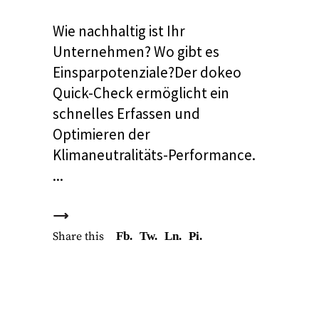
Wie nachhaltig ist Ihr
Unternehmen? Wo gibt es
Einsparpotenziale?Der dokeo
Quick-Check ermöglicht ein
schnelles Erfassen und
Optimieren der
Klimaneutralitäts-Performance.
Share this
Fb.
Tw.
Ln.
Pi.