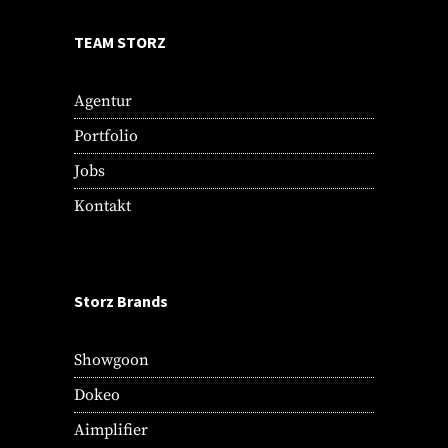
TEAM STORZ
Agentur
Portfolio
Jobs
Kontakt
Storz Brands
Showgoon
Dokeo
Aimplifier