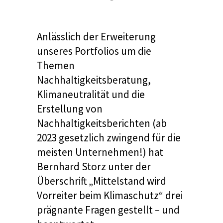
Anlässlich der Erweiterung
unseres Portfolios um die
Themen
Nachhaltigkeitsberatung,
Klimaneutralität und die
Erstellung von
Nachhaltigkeitsberichten (ab
2023 gesetzlich zwingend für die
meisten Unternehmen!) hat
Bernhard Storz unter der
Überschrift „Mittelstand wird
Vorreiter beim Klimaschutz“ drei
prägnante Fragen gestellt – und