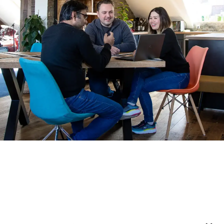
Großartige Werbung muss