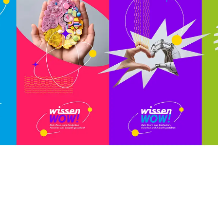
Unsere Projekte –