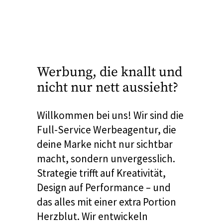
Werbung, die knallt und
nicht nur nett aussieht?
Willkommen bei uns! Wir sind die
Full-Service Werbeagentur, die
deine Marke nicht nur sichtbar
macht, sondern unvergesslich.
Strategie trifft auf Kreativität,
Design auf Performance – und
das alles mit einer extra Portion
Herzblut. Wir entwickeln