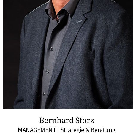
Bernhard Storz
MANAGEMENT | Strategie & Beratung