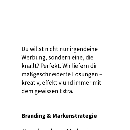
Du willst nicht nur irgendeine
Werbung, sondern eine, die
knallt? Perfekt. Wir liefern dir
maßgeschneiderte Lösungen –
kreativ, effektiv und immer mit
dem gewissen Extra.
Branding & Markenstrategie