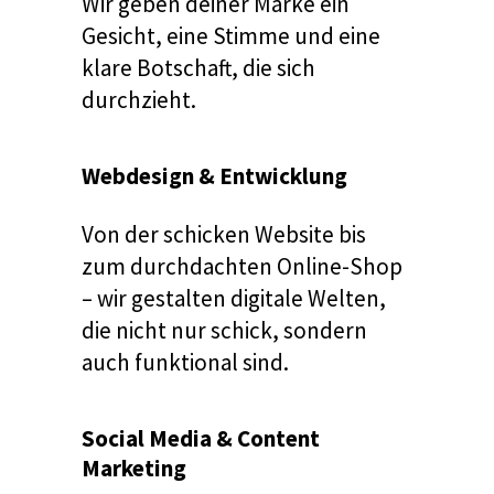
Wir geben deiner Marke ein
Gesicht, eine Stimme und eine
klare Botschaft, die sich
durchzieht.
Webdesign & Entwicklung
Von der schicken Website bis
zum durchdachten Online-Shop
– wir gestalten digitale Welten,
die nicht nur schick, sondern
auch funktional sind.
Social Media & Content
Marketing