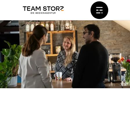
Kreativ, strategisch & voller Energie