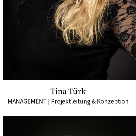
Tina Türk
MANAGEMENT | Projektleitung & Konzeption