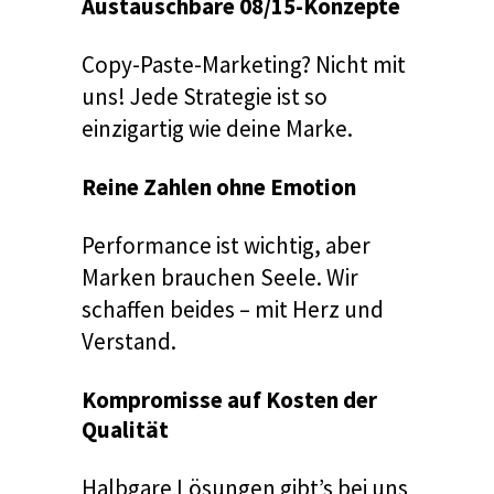
Austauschbare 08/15-Konzepte
Copy-Paste-Marketing? Nicht mit
uns! Jede Strategie ist so
einzigartig wie deine Marke.
Reine Zahlen ohne Emotion
Performance ist wichtig, aber
Marken brauchen Seele. Wir
schaffen beides – mit Herz und
Verstand.
Kompromisse auf Kosten der
Qualität
Halbgare Lösungen gibt’s bei uns