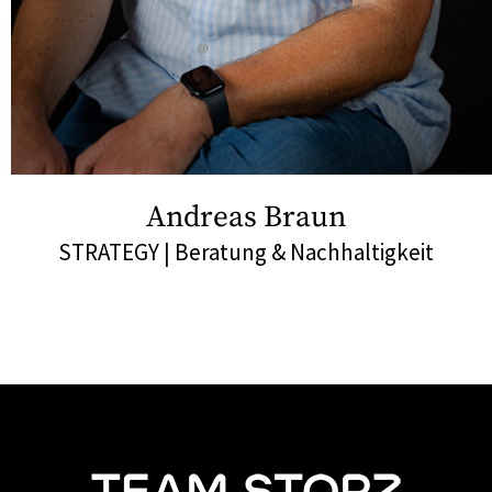
Andreas Braun
STRATEGY | Beratung & Nachhaltigkeit