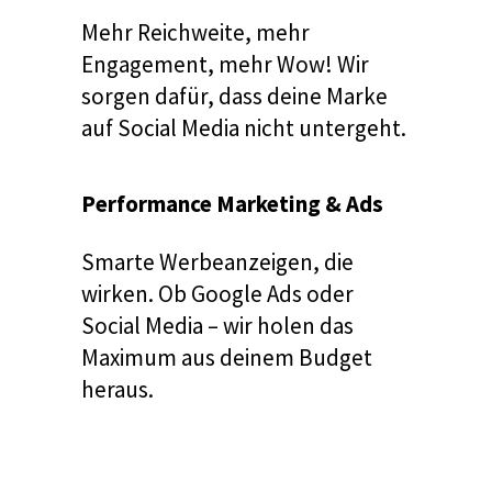
Mehr Reichweite, mehr
Engagement, mehr Wow! Wir
sorgen dafür, dass deine Marke
auf Social Media nicht untergeht.
Performance Marketing & Ads
Smarte Werbeanzeigen, die
wirken. Ob Google Ads oder
Social Media – wir holen das
Maximum aus deinem Budget
heraus.