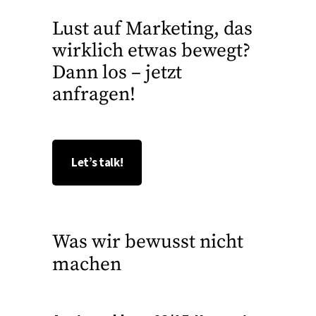
Lust auf Marketing, das
wirklich etwas bewegt?
Dann los – jetzt
anfragen!
Let’s talk!
Was wir bewusst nicht
machen