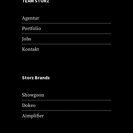
TEAM STORZ
Agentur
Portfolio
Jobs
Kontakt
Storz Brands
Showgoon
Dokeo
Aimplifier