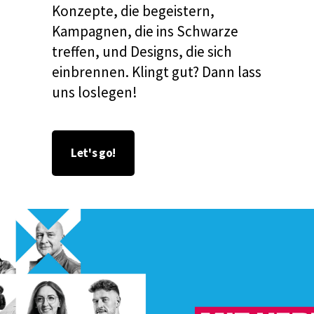
Konzepte, die begeistern,
Kampagnen, die ins Schwarze
treffen, und Designs, die sich
einbrennen. Klingt gut? Dann lass
uns loslegen!
Let's go!