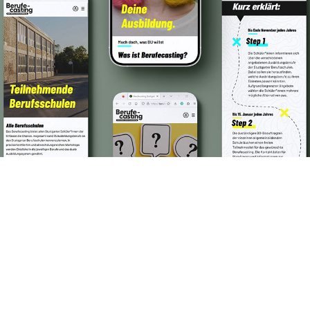
Das Team hinter deiner Marke