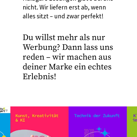
nicht. Wir liefern erst ab, wenn
alles sitzt – und zwar perfekt!
Du willst mehr als nur
Werbung? Dann lass uns
reden – wir machen aus
deiner Marke ein echtes
Erlebnis!